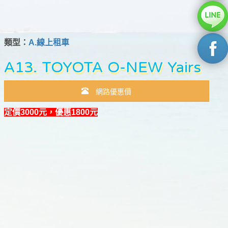
類型：
A.線上租車
A13. TOYOTA O-NEW Yairs
網路優惠價
定價3000元，優惠1800元