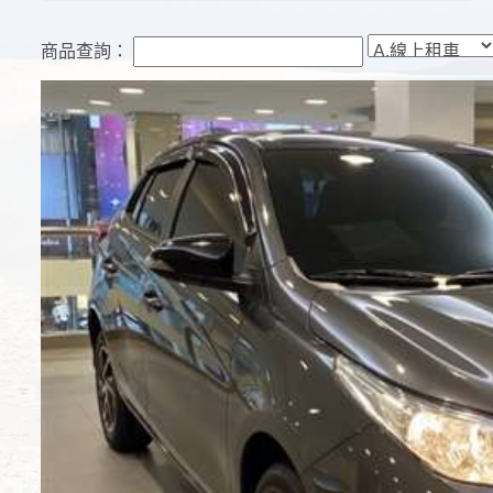
商品查詢：