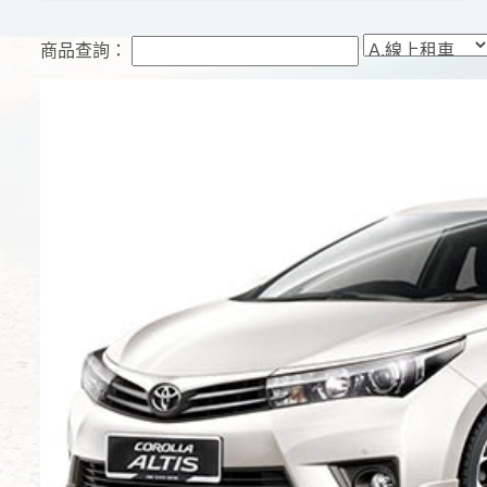
商品查詢：