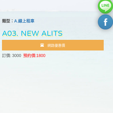
類型：
A.線上租車
A03. NEW ALITS
網路優惠價
訂價: 3000
預約價:1800